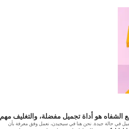
 الشفاه هو أداة تجميل مفضلة، والتغليف مهم
 في حالة جيدة. نحن هنا في سيجيدن، نعمل وفق معرفة بأن