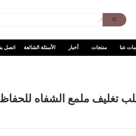
ات عنا
منتجات
أخبار
الأسئلة الشائعة
اتصل بنا
علب تغليف ملمع الشفاه للحفاظ 