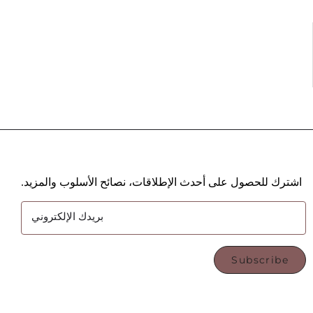
اشترك للحصول على أحدث الإطلاقات، نصائح الأسلوب والمزيد.
بريدك الإلكتروني
Subscribe