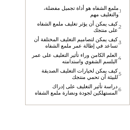
ملمع الشفاه هو أداة تجميل مفضلة،
والتغليف مهم
كيف يمكن أن يؤثر تغليف ملمع الشفاه
على منتجك
كيف يمكن لتصاميم التغليف المختلفة أن
تساعد في إطالة عمر ملمع الشفاه
العلم الكامن وراء تأثير التغليف على عمر
البلسم الشفوي واستدامته
كيف يمكن لخيارات التغليف الصديقة
للبيئة أن تحمي منتجك
دراسة تأثير التغليف على إدراك
المستهلكين لجودة ونضارة ملمع الشفاه