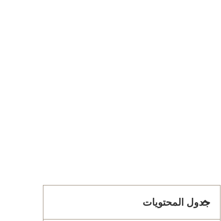
جدول المحتويات