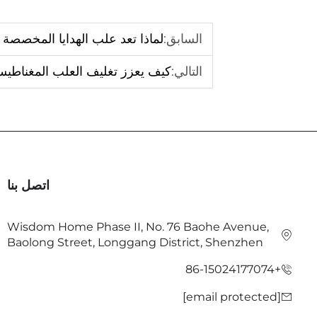
السابق:
لماذا تعد علب الهدايا المخصصة
التالي:
كيف يعزز تغليف العلب المغناطيس
اتصل بنا
Wisdom Home Phase II, No. 76 Baohe Avenue,
Baolong Street, Longgang District, Shenzhen
+86-15024177074
[email protected]