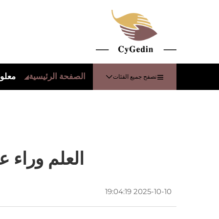
الصفحة الرئيسية
معلوم
تصفح جميع الفئات
العلم وراء 
2025-10-10 19:04:19