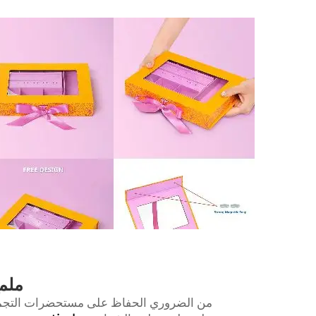
ملمع
من الضروري الحفاظ على مستحضرات التجميل