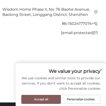
Wisdom Home Phase II, No. 76 Baohe Avenue,
Baolong Street, Longgang District, Shenzhen
+86-15024177074
[email protected]
We value your privacy
تابعنا
We use cookies and similar tools to provide our
services. If you don't want to accept all cookies,
click Personalize cookies.
Accept all
Personalize cookies