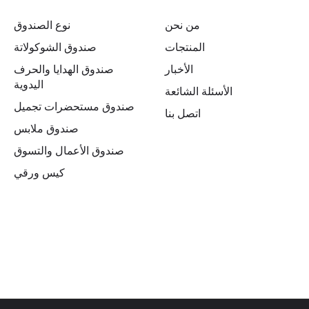
من نحن
نوع الصندوق
المنتجات
صندوق الشوكولاتة
الأخبار
صندوق الهدايا والحرف
اليدوية
الأسئلة الشائعة
صندوق مستحضرات تجميل
اتصل بنا
صندوق ملابس
صندوق الأعمال والتسوق
كيس ورقي