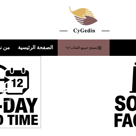
الصفحة الرئيسية
من ن
تصفح جميع الفئات
صن
الصفحة