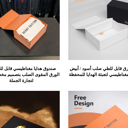
ق قابل للطي صلب أسود / أبيض
صندوق هدايا مغناطيسي قابل ل
مغناطيسي لتعبئة الهدايا للمحفظة
الورق المقوى الصلب بتصميم مخ
لتجارة الجملة