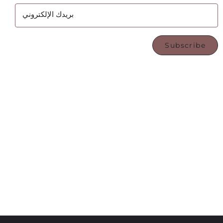
بريدك الإلكتروني
Subscribe