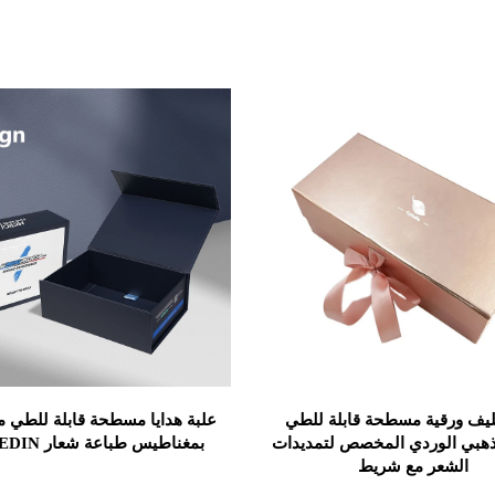
ليف ورقية مسطحة قابلة للطي
علبة هدايا مسطحة قابلة للطي
لذهبي الوردي المخصص لتمديدات
بمغناطيس طباعة شعار CYGEDIN
الشعر مع شريط