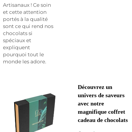
Artisanaux ! Ce soin
et cette attention
portés à la qualité
sont ce qui rend nos
chocolats si
spéciaux et
expliquent
pourquoi tout le
monde les adore.
Découvrez un
univers de saveurs
avec notre
magnifique coffret
cadeau de chocolats