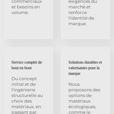
commerciaux
exigences du
et besoins en
marché et
volume.
renforce
l'identité de
marque.
Service complet de
Solutions durables et
bout en bout
valorisantes pour la
marque
Du concept
initial et de
Nous
l'ingénierie
proposons des
structurelle au
options de
choix des
matériaux
matériaux, en
écologiques,
passant par
comme le