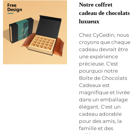
Notre coffret
cadeau de chocolats
luxueux
Chez CyGedin, nous
croyons que chaque
cadeau devrait être
une expérience
précieuse. C'est
pourquoi notre
Boîte de Chocolats
Cadeaux est
magnifique et livrée
dans un emballage
élégant. C'est un
cadeau adorable
pour des amis, la
famille et des