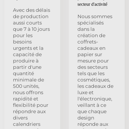
secteur d'activité
Avec des délais
de production
Nous sommes
aussi courts
spécialisés
que 7 à 10 jours
dans la
pour les
création de
besoins
coffrets-
urgents et la
cadeaux en
capacité de
papier sur
produire à
mesure pour
partir d'une
des secteurs
quantité
tels que les
minimale de
cosmétiques,
500 unités,
les cadeaux de
nous offrons
luxe et
rapidité et
l'électronique,
flexibilité pour
veillant à ce
répondre aux
que chaque
divers
design
calendriers
réponde aux