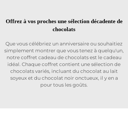
Offrez à vos proches une sélection décadente de
chocolats
Que vous célébriez un anniversaire ou souhaitiez
simplement montrer que vous tenez à quelqu'un,
notre coffret cadeau de chocolats est le cadeau
idéal. Chaque coffret contient une sélection de
chocolats variés, incluant du chocolat au lait
soyeux et du chocolat noir onctueux, il y en a
pour tous les goûts.