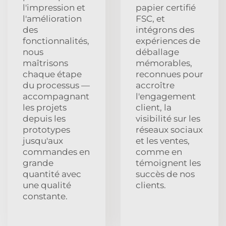
l'impression et
papier certifié
l'amélioration
FSC, et
des
intégrons des
fonctionnalités,
expériences de
nous
déballage
maîtrisons
mémorables,
chaque étape
reconnues pour
du processus —
accroître
accompagnant
l'engagement
les projets
client, la
depuis les
visibilité sur les
prototypes
réseaux sociaux
jusqu'aux
et les ventes,
commandes en
comme en
grande
témoignent les
quantité avec
succès de nos
une qualité
clients.
constante.