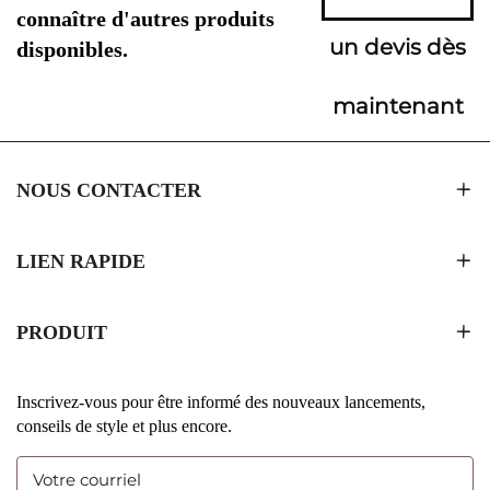
connaître d'autres produits
un devis dès
disponibles.
maintenant
NOUS CONTACTER
LIEN RAPIDE
PRODUIT
Inscrivez-vous pour être informé des nouveaux lancements,
conseils de style et plus encore.
Votre courriel