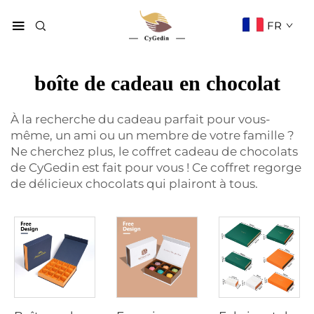
FR
boîte de cadeau en chocolat
À la recherche du cadeau parfait pour vous-
même, un ami ou un membre de votre famille ?
Ne cherchez plus, le coffret cadeau de chocolats
de CyGedin est fait pour vous ! Ce coffret regorge
de délicieux chocolats qui plairont à tous.