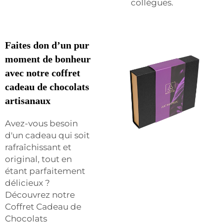
collègues.
Faites don d’un pur
moment de bonheur
avec notre coffret
cadeau de chocolats
artisanaux
Avez-vous besoin
d'un cadeau qui soit
rafraîchissant et
original, tout en
étant parfaitement
délicieux ?
Découvrez notre
Coffret Cadeau de
Chocolats