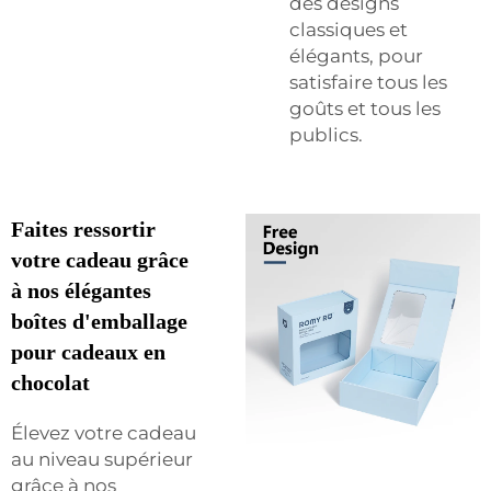
des designs
classiques et
élégants, pour
satisfaire tous les
goûts et tous les
publics.
Faites ressortir
votre cadeau grâce
à nos élégantes
boîtes d'emballage
pour cadeaux en
chocolat
Élevez votre cadeau
au niveau supérieur
grâce à nos