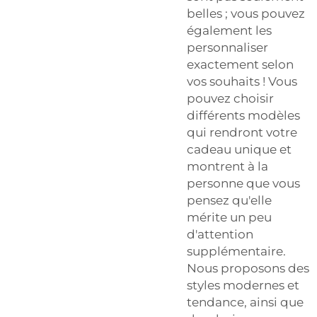
belles ; vous pouvez
également les
personnaliser
exactement selon
vos souhaits ! Vous
pouvez choisir
différents modèles
qui rendront votre
cadeau unique et
montrent à la
personne que vous
pensez qu'elle
mérite un peu
d'attention
supplémentaire.
Nous proposons des
styles modernes et
tendance, ainsi que