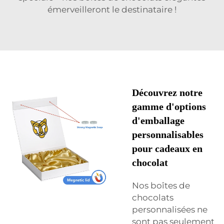
émerveilleront le destinataire !
Découvrez notre
gamme d'options
d'emballage
personnalisables
pour cadeaux en
chocolat
Nos boîtes de
chocolats
personnalisées ne
sont pas seulement