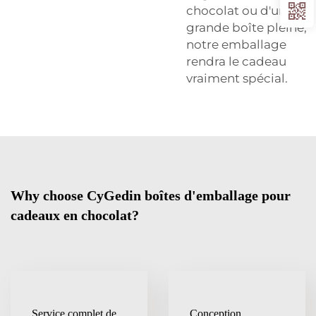
chocolat ou d'une
grande boîte pleine,
notre emballage
rendra le cadeau
vraiment spécial.
Why choose CyGedin boîtes d'emballage pour
cadeaux en chocolat?
Service complet de
Conception