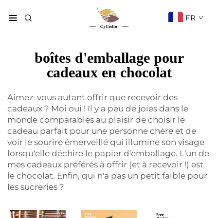
FR
boîtes d'emballage pour
cadeaux en chocolat
Aimez-vous autant offrir que recevoir des
cadeaux ? Moi oui ! Il y a peu de joies dans le
monde comparables au plaisir de choisir le
cadeau parfait pour une personne chère et de
voir le sourire émerveillé qui illumine son visage
lorsqu'elle déchire le papier d'emballage. L'un de
mes cadeaux préférés à offrir (et à recevoir !) est
le chocolat. Enfin, qui n'a pas un petit faible pour
les sucreries ?