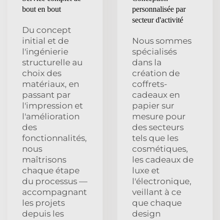
bout en bout
personnalisée par
secteur d'activité
Du concept
initial et de
Nous sommes
l'ingénierie
spécialisés
structurelle au
dans la
choix des
création de
matériaux, en
coffrets-
passant par
cadeaux en
l'impression et
papier sur
l'amélioration
mesure pour
des
des secteurs
fonctionnalités,
tels que les
nous
cosmétiques,
maîtrisons
les cadeaux de
chaque étape
luxe et
du processus —
l'électronique,
accompagnant
veillant à ce
les projets
que chaque
depuis les
design