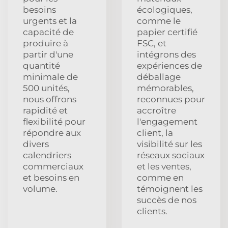
besoins
écologiques,
urgents et la
comme le
capacité de
papier certifié
produire à
FSC, et
partir d'une
intégrons des
quantité
expériences de
minimale de
déballage
500 unités,
mémorables,
nous offrons
reconnues pour
rapidité et
accroître
flexibilité pour
l'engagement
répondre aux
client, la
divers
visibilité sur les
calendriers
réseaux sociaux
commerciaux
et les ventes,
et besoins en
comme en
volume.
témoignent les
succès de nos
clients.