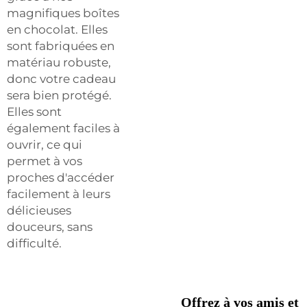
magnifiques boîtes
en chocolat. Elles
sont fabriquées en
matériau robuste,
donc votre cadeau
sera bien protégé.
Elles sont
également faciles à
ouvrir, ce qui
permet à vos
proches d'accéder
facilement à leurs
délicieuses
douceurs, sans
difficulté.
Offrez à vos amis et