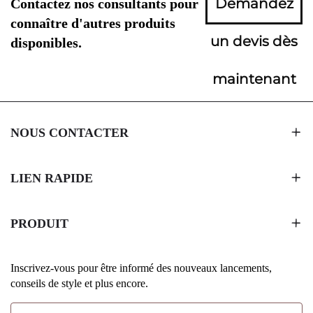
Demandez
Contactez nos consultants pour
connaître d'autres produits
un devis dès
disponibles.
maintenant
NOUS CONTACTER
LIEN RAPIDE
PRODUIT
Inscrivez-vous pour être informé des nouveaux lancements,
conseils de style et plus encore.