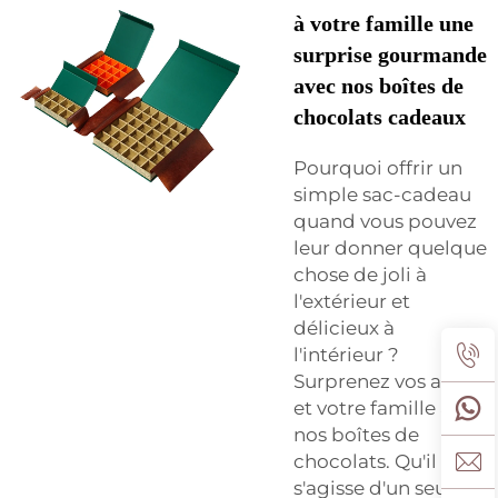
à votre famille une
surprise gourmande
avec nos boîtes de
chocolats cadeaux
Pourquoi offrir un
simple sac-cadeau
quand vous pouvez
leur donner quelque
chose de joli à
l'extérieur et
délicieux à
l'intérieur ?
Surprenez vos amis
et votre famille avec
nos boîtes de
chocolats. Qu'il
s'agisse d'un seul