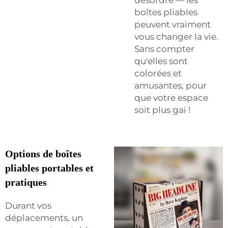
boîtes pliables
peuvent vraiment
vous changer la vie.
Sans compter
qu'elles sont
colorées et
amusantes, pour
que votre espace
soit plus gai !
Options de boîtes
pliables portables et
pratiques
Durant vos
déplacements, un