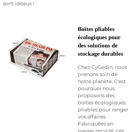
sont idéaux !
Boîtes pliables
écologiques pour
des solutions de
stockage durables
Chez CyGedin, nous
prenons soin de
notre planète. C'est
pourquoi nous
proposons des
boîtes écologiques
pliables pour ranger
vos affaires.
Fabriquées en
papier recyclé, ces