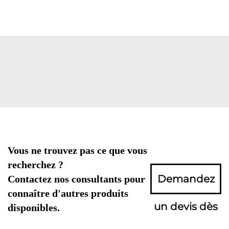
Vous ne trouvez pas ce que vous
recherchez ?
Demandez
Contactez nos consultants pour
connaître d'autres produits
un devis dès
disponibles.