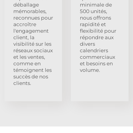
déballage
minimale de
mémorables,
500 unités,
reconnues pour
nous offrons
accroître
rapidité et
l'engagement
flexibilité pour
client, la
répondre aux
visibilité sur les
divers
réseaux sociaux
calendriers
et les ventes,
commerciaux
comme en
et besoins en
témoignent les
volume.
succès de nos
clients.