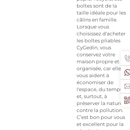
boîtes sont de la
taille idéale pour les
câlins en famille.
Lorsque vous
choisissez d'acheter
les boîtes pliables
CyGedin, vous
conservez votre
maison propre et
organisée, car elles
vous aident à
économiser de
l'espace, du temps
et, surtout, à
préserver la nature
contre la pollution.
C’est bon pour vous
et excellent pour la