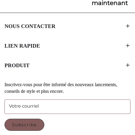
maintenant
NOUS CONTACTER
LIEN RAPIDE
PRODUIT
Inscrivez-vous pour être informé des nouveaux lancements,
conseils de style et plus encore.
Votre courriel
Subscribe