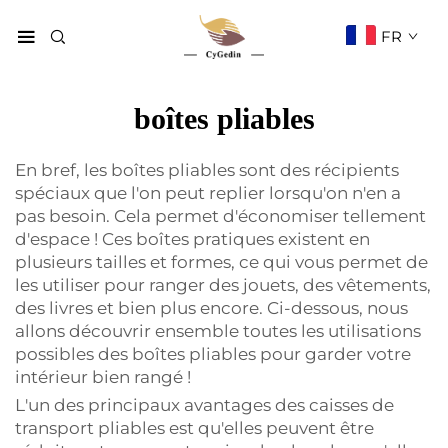
FR
boîtes pliables
En bref, les boîtes pliables sont des récipients
spéciaux que l'on peut replier lorsqu'on n'en a
pas besoin. Cela permet d'économiser tellement
d'espace ! Ces boîtes pratiques existent en
plusieurs tailles et formes, ce qui vous permet de
les utiliser pour ranger des jouets, des vêtements,
des livres et bien plus encore. Ci-dessous, nous
allons découvrir ensemble toutes les utilisations
possibles des boîtes pliables pour garder votre
intérieur bien rangé !
L'un des principaux avantages des caisses de
transport pliables est qu'elles peuvent être