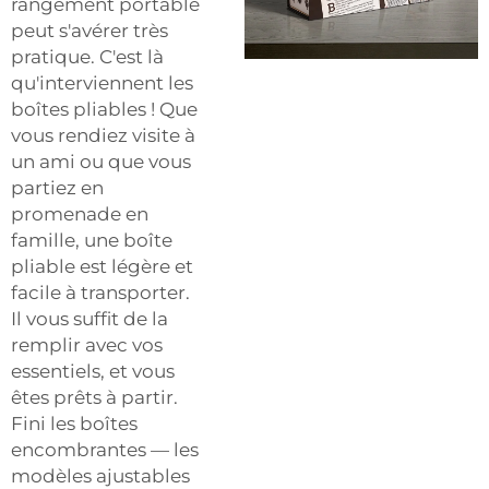
rangement portable
peut s'avérer très
pratique. C'est là
qu'interviennent les
boîtes pliables ! Que
vous rendiez visite à
un ami ou que vous
partiez en
promenade en
famille, une boîte
pliable est légère et
facile à transporter.
Il vous suffit de la
remplir avec vos
essentiels, et vous
êtes prêts à partir.
Fini les boîtes
encombrantes — les
modèles ajustables