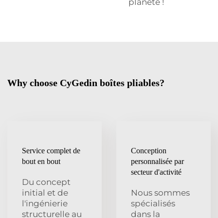
planète !
Why choose CyGedin boîtes pliables?
Service complet de
Conception
bout en bout
personnalisée par
secteur d'activité
Du concept
initial et de
Nous sommes
l'ingénierie
spécialisés
structurelle au
dans la