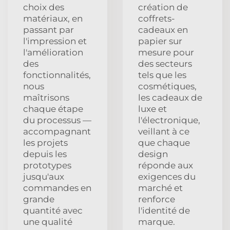
choix des
création de
matériaux, en
coffrets-
passant par
cadeaux en
l'impression et
papier sur
l'amélioration
mesure pour
des
des secteurs
fonctionnalités,
tels que les
nous
cosmétiques,
maîtrisons
les cadeaux de
chaque étape
luxe et
du processus —
l'électronique,
accompagnant
veillant à ce
les projets
que chaque
depuis les
design
prototypes
réponde aux
jusqu'aux
exigences du
commandes en
marché et
grande
renforce
quantité avec
l'identité de
une qualité
marque.