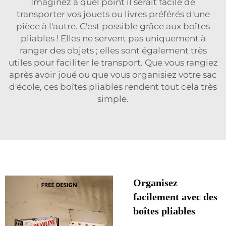
Imaginez à quel point il serait facile de
transporter vos jouets ou livres préférés d'une
pièce à l'autre. C'est possible grâce aux boîtes
pliables ! Elles ne servent pas uniquement à
ranger des objets ; elles sont également très
utiles pour faciliter le transport. Que vous rangiez
après avoir joué ou que vous organisiez votre sac
d'école, ces boîtes pliables rendent tout cela très
simple.
Organisez
facilement avec des
boîtes pliables