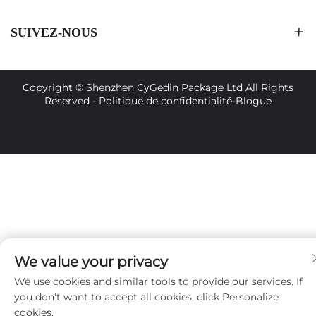
SUIVEZ-NOUS
Copyright © Shenzhen CyGedin Package Ltd All Rights
Reserved -
Politique de confidentialité
-
Blogue
We value your privacy
We use cookies and similar tools to provide our services. If
you don't want to accept all cookies, click Personalize
cookies.