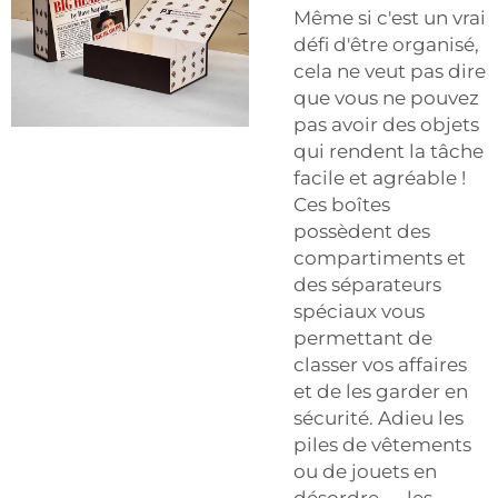
Même si c'est un vrai
défi d'être organisé,
cela ne veut pas dire
que vous ne pouvez
pas avoir des objets
qui rendent la tâche
facile et agréable !
Ces boîtes
possèdent des
compartiments et
des séparateurs
spéciaux vous
permettant de
classer vos affaires
et de les garder en
sécurité. Adieu les
piles de vêtements
ou de jouets en
désordre — les