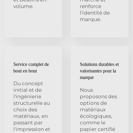
volume.
renforce
l'identité de
marque.
Service complet de
Solutions durables et
bout en bout
valorisantes pour la
marque
Du concept
initial et de
Nous
l'ingénierie
proposons des
structurelle au
options de
choix des
matériaux
matériaux, en
écologiques,
passant par
comme le
l'impression et
papier certifié