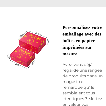
Personnalisez votre
emballage avec des
boîtes en papier
imprimées sur
mesure
Avez-vous déjà
regardé une rangée
de produits dans un
magasin et
remarqué qu'ils
semblaient tous
identiques ? Mettez
en valeur vos