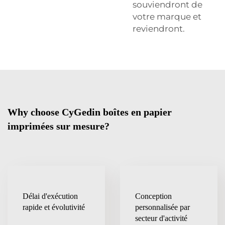
souviendront de
votre marque et
reviendront.
Why choose CyGedin boîtes en papier
imprimées sur mesure?
Délai d'exécution
Conception
rapide et évolutivité
personnalisée par
secteur d'activité