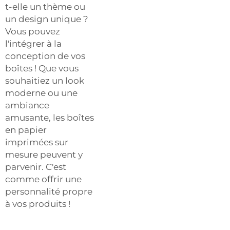
t-elle un thème ou
un design unique ?
Vous pouvez
l'intégrer à la
conception de vos
boîtes ! Que vous
souhaitiez un look
moderne ou une
ambiance
amusante, les boîtes
en papier
imprimées sur
mesure peuvent y
parvenir. C'est
comme offrir une
personnalité propre
à vos produits !