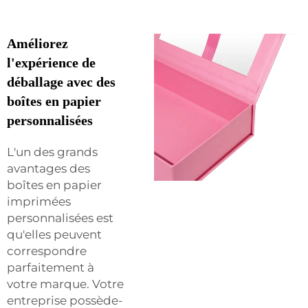
Améliorez
l'expérience de
déballage avec des
boîtes en papier
personnalisées
L'un des grands
avantages des
boîtes en papier
imprimées
personnalisées est
qu'elles peuvent
correspondre
parfaitement à
votre marque. Votre
entreprise possède-