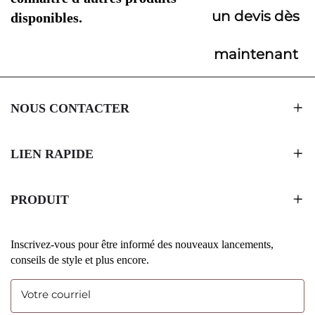
un devis dès
disponibles.
maintenant
NOUS CONTACTER
LIEN RAPIDE
PRODUIT
Inscrivez-vous pour être informé des nouveaux lancements,
conseils de style et plus encore.
Votre courriel