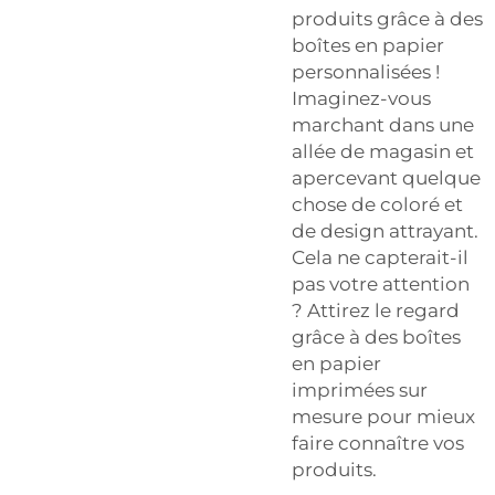
produits grâce à des
boîtes en papier
personnalisées !
Imaginez-vous
marchant dans une
allée de magasin et
apercevant quelque
chose de coloré et
de design attrayant.
Cela ne capterait-il
pas votre attention
? Attirez le regard
grâce à des boîtes
en papier
imprimées sur
mesure pour mieux
faire connaître vos
produits.