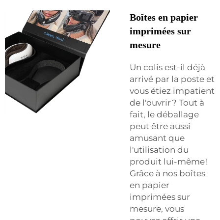
Boîtes en papier
imprimées sur
mesure
Un colis est-il déjà
arrivé par la poste et
vous étiez impatient
de l'ouvrir ? Tout à
fait, le déballage
peut être aussi
amusant que
l'utilisation du
produit lui-même !
Grâce à nos boîtes
en papier
imprimées sur
mesure, vous