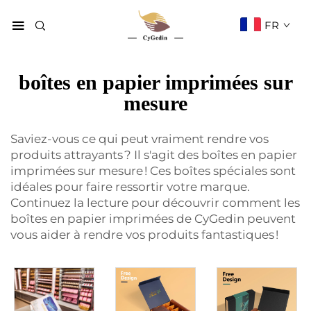
FR
boîtes en papier imprimées sur
mesure
Saviez-vous ce qui peut vraiment rendre vos
produits attrayants ? Il s'agit des boîtes en papier
imprimées sur mesure ! Ces boîtes spéciales sont
idéales pour faire ressortir votre marque.
Continuez la lecture pour découvrir comment les
boîtes en papier imprimées de CyGedin peuvent
vous aider à rendre vos produits fantastiques !