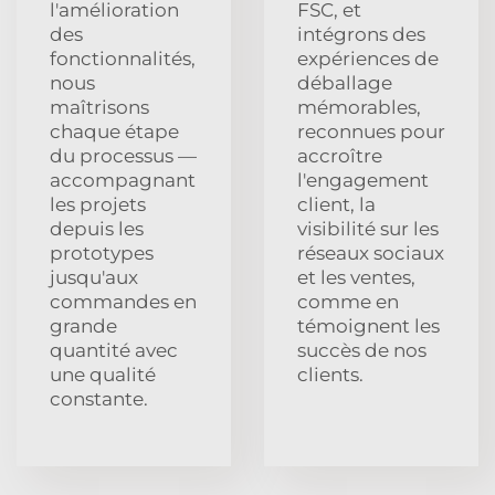
l'amélioration
FSC, et
des
intégrons des
fonctionnalités,
expériences de
nous
déballage
maîtrisons
mémorables,
chaque étape
reconnues pour
du processus —
accroître
accompagnant
l'engagement
les projets
client, la
depuis les
visibilité sur les
prototypes
réseaux sociaux
jusqu'aux
et les ventes,
commandes en
comme en
grande
témoignent les
quantité avec
succès de nos
une qualité
clients.
constante.