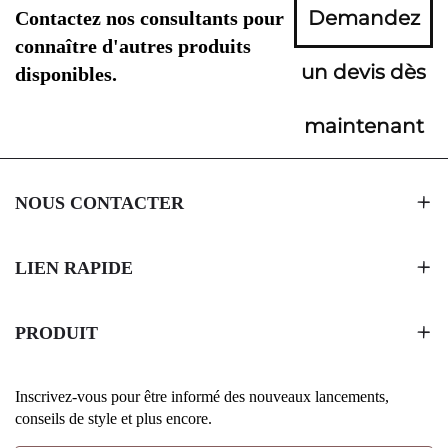
Demandez
Contactez nos consultants pour
connaître d'autres produits
un devis dès
disponibles.
maintenant
NOUS CONTACTER
LIEN RAPIDE
PRODUIT
Inscrivez-vous pour être informé des nouveaux lancements,
conseils de style et plus encore.