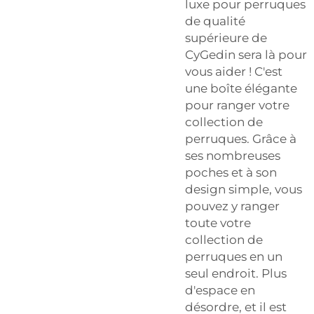
luxe pour perruques
de qualité
supérieure de
CyGedin sera là pour
vous aider ! C'est
une boîte élégante
pour ranger votre
collection de
perruques. Grâce à
ses nombreuses
poches et à son
design simple, vous
pouvez y ranger
toute votre
collection de
perruques en un
seul endroit. Plus
d'espace en
désordre, et il est