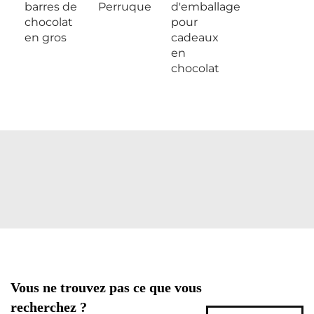
barres de
Perruque
d'emballage
chocolat
pour
en gros
cadeaux
en
chocolat
Vous ne trouvez pas ce que vous
recherchez ?