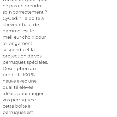
ne pas en prendre
soin correctement ?
CyGedin, la boîte à
cheveux haut de
gamme, est le
meilleur choix pour
le rangement
suspendu et la
protection de vos
perruques spéciales.
Description du
produit : 100 %
neuve avec une
qualité élevée,
idéale pour ranger
vos perruques :
cette boîte à
perruques est