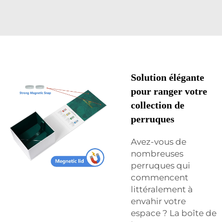
Solution élégante
pour ranger votre
collection de
perruques
Avez-vous de
nombreuses
perruques qui
commencent
littéralement à
envahir votre
espace ? La boîte de