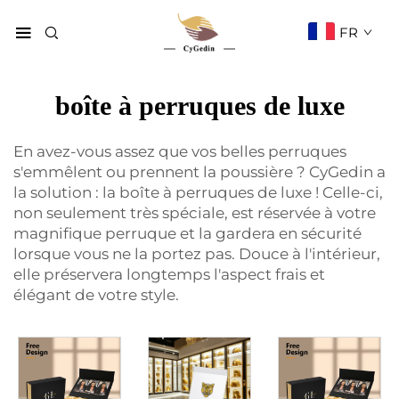
FR
boîte à perruques de luxe
En avez-vous assez que vos belles perruques
s'emmêlent ou prennent la poussière ? CyGedin a
la solution : la boîte à perruques de luxe ! Celle-ci,
non seulement très spéciale, est réservée à votre
magnifique perruque et la gardera en sécurité
lorsque vous ne la portez pas. Douce à l'intérieur,
elle préservera longtemps l'aspect frais et
élégant de votre style.