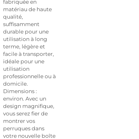
fabriquée en
matériau de haute
qualité,
suffisamment
durable pour une
utilisation à long
terme, légère et
facile à transporter,
idéale pour une
utilisation
professionnelle ou à
domicile.
Dimensions :
environ. Avec un
design magnifique,
vous serez fier de
montrer vos
perruques dans
votre nouvelle boîte