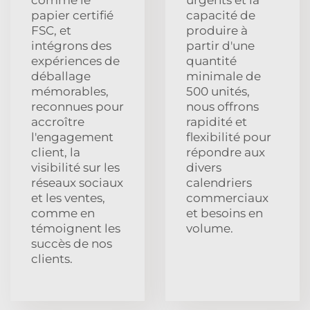
papier certifié
capacité de
FSC, et
produire à
intégrons des
partir d'une
expériences de
quantité
déballage
minimale de
mémorables,
500 unités,
reconnues pour
nous offrons
accroître
rapidité et
l'engagement
flexibilité pour
client, la
répondre aux
visibilité sur les
divers
réseaux sociaux
calendriers
et les ventes,
commerciaux
comme en
et besoins en
témoignent les
volume.
succès de nos
clients.