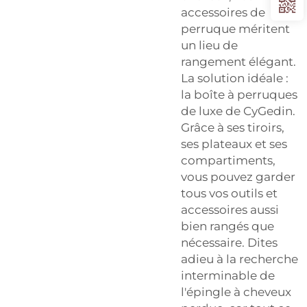
accessoires de
perruque méritent
un lieu de
rangement élégant.
La solution idéale :
la boîte à perruques
de luxe de CyGedin.
Grâce à ses tiroirs,
ses plateaux et ses
compartiments,
vous pouvez garder
tous vos outils et
accessoires aussi
bien rangés que
nécessaire. Dites
adieu à la recherche
interminable de
l'épingle à cheveux