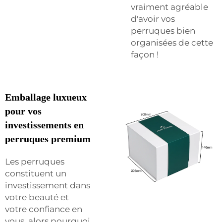
vraiment agréable
d'avoir vos
perruques bien
organisées de cette
façon !
Emballage luxueux
pour vos
investissements en
perruques premium
Les perruques
constituent un
investissement dans
votre beauté et
votre confiance en
vous, alors pourquoi