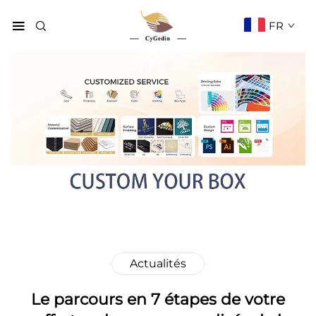
FR
Actualités
Le parcours en 7 étapes de votre