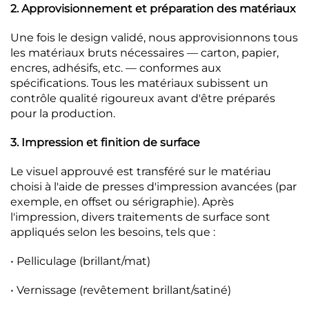
2. Approvisionnement et préparation des matériaux
Une fois le design validé, nous approvisionnons tous
les matériaux bruts nécessaires — carton, papier,
encres, adhésifs, etc. — conformes aux
spécifications. Tous les matériaux subissent un
contrôle qualité rigoureux avant d'être préparés
pour la production.
3. Impression et finition de surface
Le visuel approuvé est transféré sur le matériau
choisi à l'aide de presses d'impression avancées (par
exemple, en offset ou sérigraphie). Après
l'impression, divers traitements de surface sont
appliqués selon les besoins, tels que :
• Pelliculage (brillant/mat)
• Vernissage (revêtement brillant/satiné)