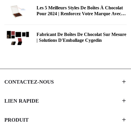
Les 5 Meilleurs Styles De Boîtes À Chocolat
Pour 2024 | Renforcez Votre Marque Avec
L'emballage Personnalisé De Cygedin
Fabricant De Boîtes De Chocolat Sur Mesure
| Solutions D'Emballage Cygedin
CONTACTEZ-NOUS
LIEN RAPIDE
PRODUIT