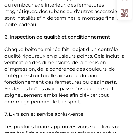
du rembourrage intérieur, des fermetures
magnétiques, des rubans ou d'autres accessoires —
sont installés afin de terminer le montage final de la
boîte-cadeau.
6. Inspection de qualité et conditionnement
Chaque boîte terminée fait l'objet d'un contrôle
qualité rigoureux en plusieurs points. Cela inclut la
vérification des dimensions, de la précision
d'impression, de la cohérence des couleurs, de
l'intégrité structurelle ainsi que du bon
fonctionnement des fermetures ou des inserts.
Seules les boîtes ayant passé l'inspection sont
soigneusement emballées afin d'éviter tout
dommage pendant le transport.
7. Livraison et service après-vente
Les produits finaux approuvés vous sont livrés de