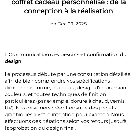
coffret cadeau personnalisé : de la
conception à la réalisation
on Dec 09, 2025
1. Communication des besoins et confirmation du
design
Le processus débute par une consultation détaillée
afin de bien comprendre vos spécifications :
dimensions, forme, matériau, design d'impression,
couleurs, et toutes techniques de finition
particulières (par exemple, dorure à chaud, vernis
UV). Nos designers créent ensuite des projets
graphiques à votre intention pour examen. Nous
effectuons des itérations selon vos retours jusqu'à
l'approbation du design final.