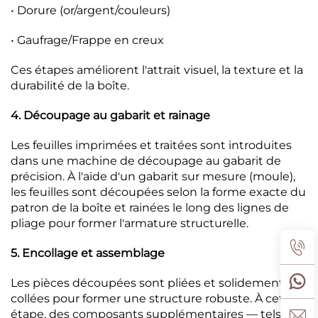
• Dorure (or/argent/couleurs)
• Gaufrage/Frappe en creux
Ces étapes améliorent l'attrait visuel, la texture et la
durabilité de la boîte.
4. Découpage au gabarit et rainage
Les feuilles imprimées et traitées sont introduites
dans une machine de découpage au gabarit de
précision. À l'aide d'un gabarit sur mesure (moule),
les feuilles sont découpées selon la forme exacte du
patron de la boîte et rainées le long des lignes de
pliage pour former l'armature structurelle.
5. Encollage et assemblage
Les pièces découpées sont pliées et solidement
collées pour former une structure robuste. À cette
étape, des composants supplémentaires — tels que