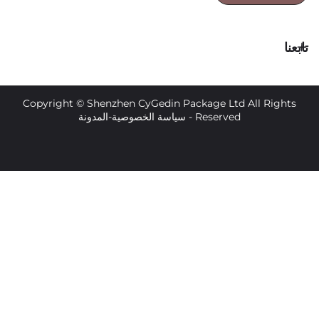
Copyright © Shenzhen CyGedin Package Ltd All 
Reserved -
سياسة الخصوصية
-
المدونة