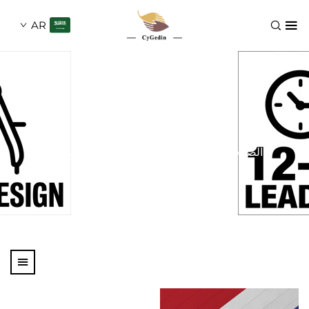
AR
نوع الصندوق
لصفحة الرئيسية
المنتجات
نوع الصندوق