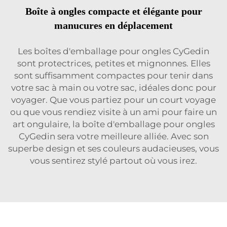
Boîte à ongles compacte et élégante pour
manucures en déplacement
Les boîtes d'emballage pour ongles CyGedin
sont protectrices, petites et mignonnes. Elles
sont suffisamment compactes pour tenir dans
votre sac à main ou votre sac, idéales donc pour
voyager. Que vous partiez pour un court voyage
ou que vous rendiez visite à un ami pour faire un
art ongulaire, la boîte d'emballage pour ongles
CyGedin sera votre meilleure alliée. Avec son
superbe design et ses couleurs audacieuses, vous
vous sentirez stylé partout où vous irez.