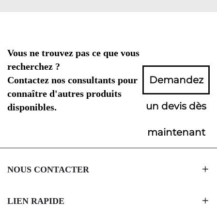
Vous ne trouvez pas ce que vous
recherchez ?
Demandez
Contactez nos consultants pour
connaître d'autres produits
un devis dès
disponibles.
maintenant
NOUS CONTACTER
LIEN RAPIDE