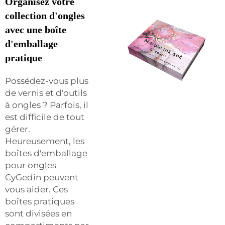
Organisez votre
collection d'ongles
avec une boîte
d'emballage
pratique
Possédez-vous plus
de vernis et d'outils
à ongles ? Parfois, il
est difficile de tout
gérer.
Heureusement, les
boîtes d'emballage
pour ongles
CyGedin peuvent
vous aider. Ces
boîtes pratiques
sont divisées en