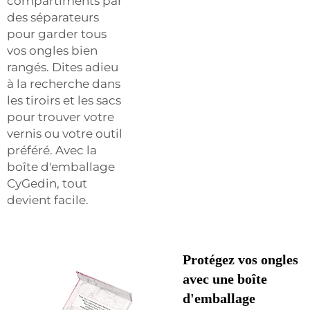
compartiments par
des séparateurs
pour garder tous
vos ongles bien
rangés. Dites adieu
à la recherche dans
les tiroirs et les sacs
pour trouver votre
vernis ou votre outil
préféré. Avec la
boîte d'emballage
CyGedin, tout
devient facile.
Protégez vos ongles
avec une boîte
d'emballage