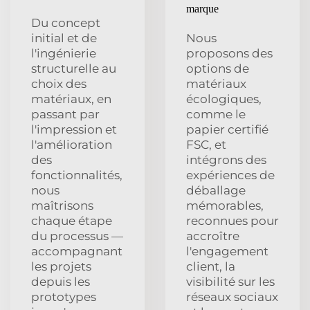
marque
Du concept
initial et de
Nous
l'ingénierie
proposons des
structurelle au
options de
choix des
matériaux
matériaux, en
écologiques,
passant par
comme le
l'impression et
papier certifié
l'amélioration
FSC, et
des
intégrons des
fonctionnalités,
expériences de
nous
déballage
maîtrisons
mémorables,
chaque étape
reconnues pour
du processus —
accroître
accompagnant
l'engagement
les projets
client, la
depuis les
visibilité sur les
prototypes
réseaux sociaux