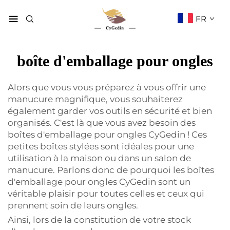
FR
boîte d'emballage pour ongles
Alors que vous vous préparez à vous offrir une
manucure magnifique, vous souhaiterez
également garder vos outils en sécurité et bien
organisés. C'est là que vous avez besoin des
boîtes d'emballage pour ongles CyGedin ! Ces
petites boîtes stylées sont idéales pour une
utilisation à la maison ou dans un salon de
manucure. Parlons donc de pourquoi les boîtes
d'emballage pour ongles CyGedin sont un
véritable plaisir pour toutes celles et ceux qui
prennent soin de leurs ongles.
Ainsi, lors de la constitution de votre stock