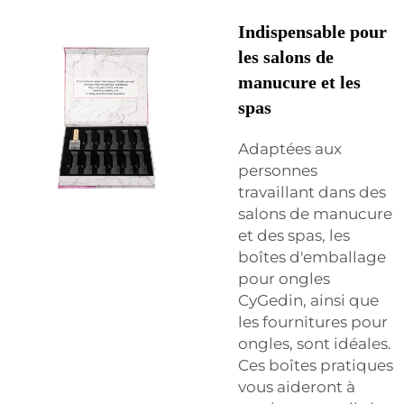
Indispensable pour
les salons de
manucure et les
spas
Adaptées aux
personnes
travaillant dans des
salons de manucure
et des spas, les
boîtes d'emballage
pour ongles
CyGedin, ainsi que
les fournitures pour
ongles, sont idéales.
Ces boîtes pratiques
vous aideront à