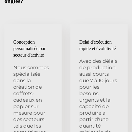
ongles?
Conception
Délai d'exécution
personnalisée par
rapide et évolutivité
secteur d'activité
Avec des délais
Nous sommes
de production
spécialisés
aussi courts
dans la
que 7 à 10 jours
création de
pour les
coffrets-
besoins
cadeaux en
urgents et la
papier sur
capacité de
mesure pour
produire à
des secteurs
partir d'une
tels que les
quantité