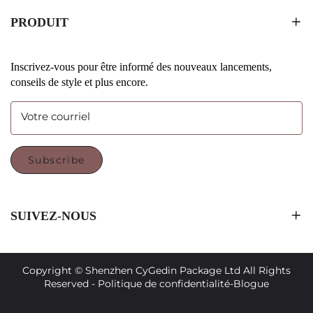
PRODUIT
Inscrivez-vous pour être informé des nouveaux lancements,
conseils de style et plus encore.
Votre courriel
Subscribe
SUIVEZ-NOUS
Copyright © Shenzhen CyGedin Package Ltd All Rights
Reserved -
Politique de confidentialité
-
Blogue