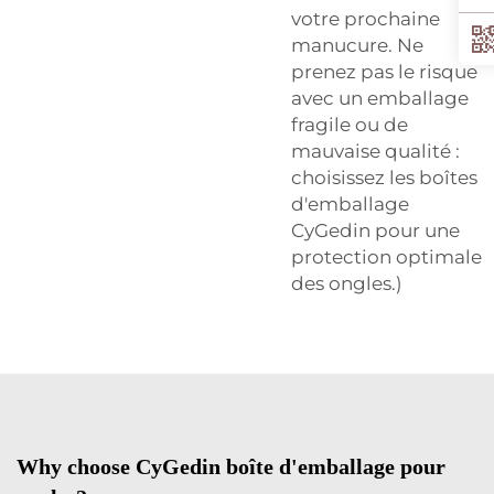
votre prochaine
manucure. Ne
prenez pas le risque
avec un emballage
fragile ou de
mauvaise qualité :
choisissez les boîtes
d'emballage
CyGedin pour une
protection optimale
des ongles.)
Why choose CyGedin boîte d'emballage pour