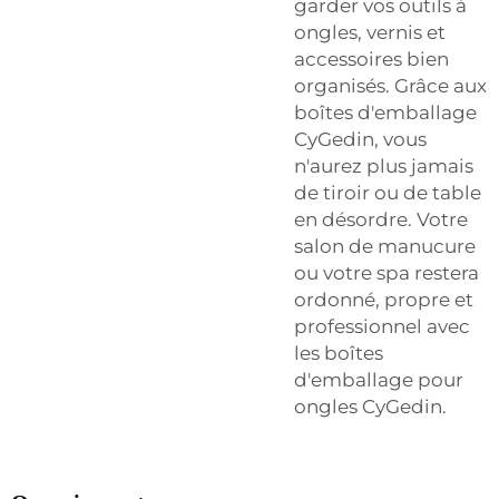
garder vos outils à
ongles, vernis et
accessoires bien
organisés. Grâce aux
boîtes d'emballage
CyGedin, vous
n'aurez plus jamais
de tiroir ou de table
en désordre. Votre
salon de manucure
ou votre spa restera
ordonné, propre et
professionnel avec
les boîtes
d'emballage pour
ongles CyGedin.