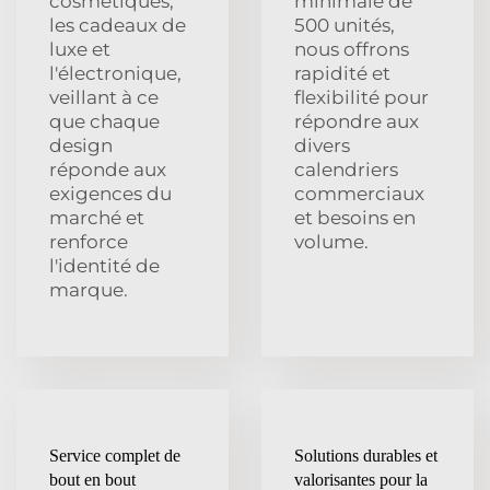
cosmétiques,
minimale de
les cadeaux de
500 unités,
luxe et
nous offrons
l'électronique,
rapidité et
veillant à ce
flexibilité pour
que chaque
répondre aux
design
divers
réponde aux
calendriers
exigences du
commerciaux
marché et
et besoins en
renforce
volume.
l'identité de
marque.
Service complet de
Solutions durables et
bout en bout
valorisantes pour la