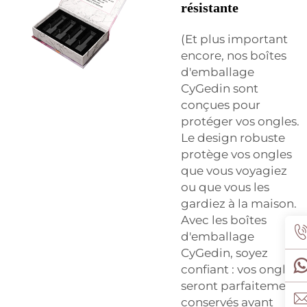
résistante
(Et plus important
encore, nos boîtes
d'emballage
CyGedin sont
conçues pour
protéger vos ongles.
Le design robuste
protège vos ongles
que vous voyagiez
ou que vous les
gardiez à la maison.
Avec les boîtes
d'emballage
CyGedin, soyez
confiant : vos ongles
seront parfaitement
conservés avant