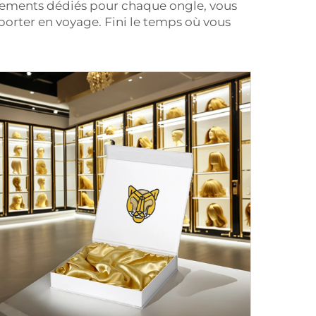
acements dédiés pour chaque ongle, vous
mporter en voyage. Fini le temps où vous