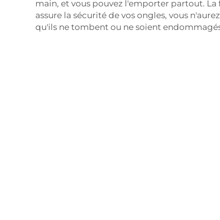
main, et vous pouvez l'emporter partout. La
assure la sécurité de vos ongles, vous n'aure
qu'ils ne tombent ou ne soient endommagés