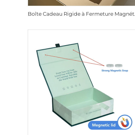
Boîte Cadea