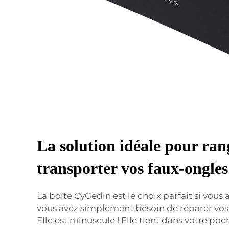
La solution idéale pour ran
transporter vos faux-ongles 
La boîte CyGedin est le choix parfait si vous a
vous avez simplement besoin de réparer vos
Elle est minuscule ! Elle tient dans votre poc