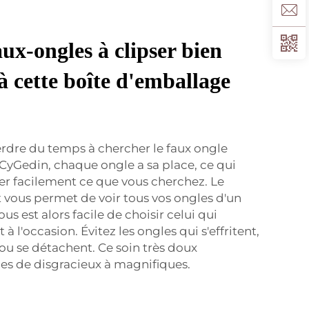
ux-ongles à clipser bien
à cette boîte d'emballage
erdre du temps à chercher le faux ongle
e CyGedin, chaque ongle a sa place, ce qui
er facilement ce que vous cherchez. Le
 vous permet de voir tous vos ongles d'un
vous est alors facile de choisir celui qui
 l'occasion. Évitez les ongles qui s'effritent,
t ou se détachent. Ce soin très doux
es de disgracieux à magnifiques.